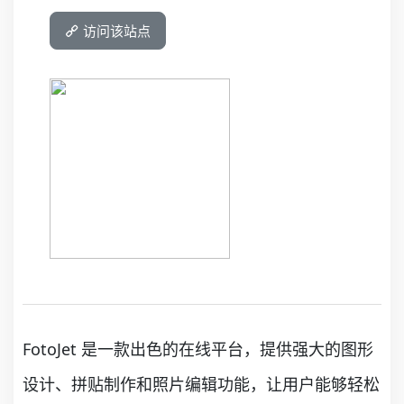
访问该站点
FotoJet 是一款出色的在线平台，提供强大的图形
设计、拼贴制作和照片编辑功能，让用户能够轻松