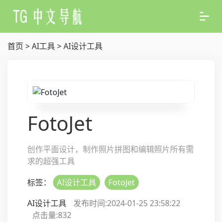
首页
>
AI工具
>
AI设计工具
FotoJet
创作平面设计，制作照片拼图和编辑照片所有需
求的超强工具
标签：
AI设计工具
FotoJet
AI设计工具
发布时间:2024-01-25 23:58:22
点击量:
832