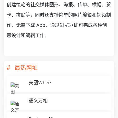
创建惊艳的社交媒体图形、海报、传单、横幅、贺
卡、拼贴等，同时还支持简单的照片编辑和视频制
作，无需下载 App，通过浏览器即可完成各种创
意设计和编辑工作。
最热网址
美图Whee
通义万相