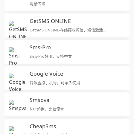
消息传递
GetSMS ONLINE
GetSMS ONLINE-在线接收短信，短信激活...
Sms-Pro
Sms-Pro好用，支持中文
Google Voice
谷歌虚拟手机号，可永久使用
Smspva
$0.1起步，比较便宜
CheapSms