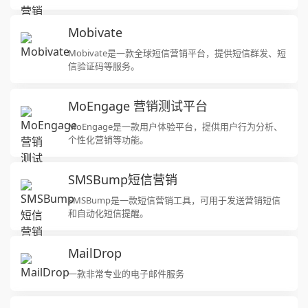
Mobivate
Mobivate是一款全球短信营销平台，提供短信群发、短
信验证码等服务。
MoEngage 营销测试平台
MoEngage是一款用户体验平台，提供用户行为分析、
个性化营销等功能。
SMSBump短信营销
SMSBump是一款短信营销工具，可用于发送营销短信
和自动化短信提醒。
MailDrop
一款非常专业的电子邮件服务