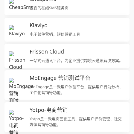
便宜的在线SMS服务商
Klaviyo
电子邮件营销，短信营销工具
Frisson Cloud
一站式云通讯平台，为企业提供跨境云通讯解决方案。
MoEngage 营销测试平台
MoEngage是一款用户体验平台，提供用户行为分析、
个性化营销等功能。
Yotpo-电商营销
Yotpo是一款电商营销工具，提供用户评价管理、社交
媒体营销等功能。