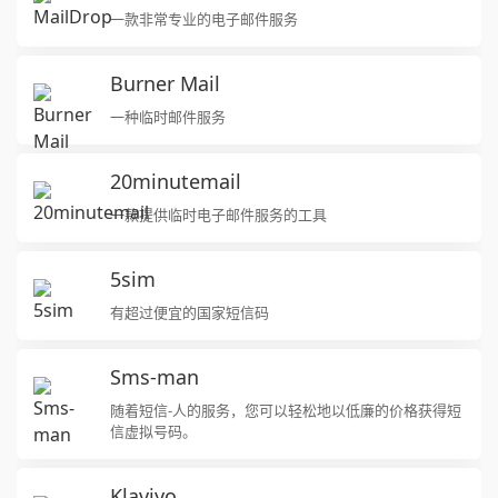
一款非常专业的电子邮件服务
Burner Mail
一种临时邮件服务
20minutemail
一款提供临时电子邮件服务的工具
5sim
有超过便宜的国家短信码
Sms-man
随着短信-人的服务，您可以轻松地以低廉的价格获得短
信虚拟号码。
Klaviyo