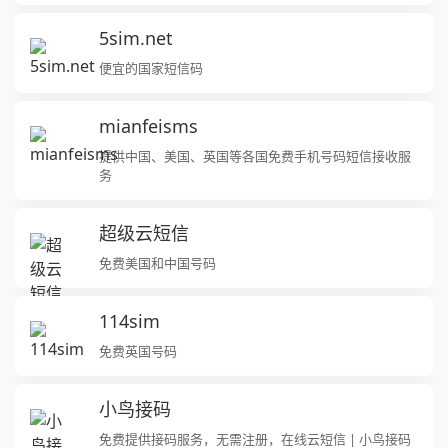
5sim.net
便宜的国家短信码
mianfeisms
提供中国、美国、英国等各国免费手机号码短信接收服
务
超级云短信
免费美国和中国号码
114sim
免费英国号码
小鸟接码
免费提供接码服务，无需注册，在线云短信 | 小鸟接码