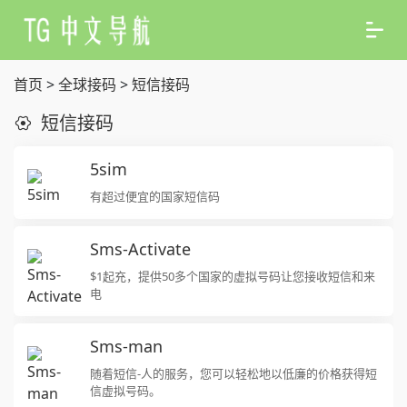
首页
>
全球接码
>
短信接码
短信接码
5sim
有超过便宜的国家短信码
Sms-Activate
$1起充，提供50多个国家的虚拟号码让您接收短信和来
电
Sms-man
随着短信-人的服务，您可以轻松地以低廉的价格获得短
信虚拟号码。