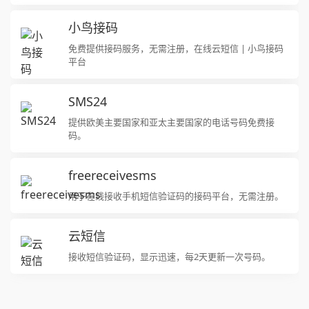
小鸟接码
免费提供接码服务，无需注册，在线云短信 | 小鸟接码
平台
SMS24
提供欧美主要国家和亚太主要国家的电话号码免费接
码。
freereceivesms
用于在线接收手机短信验证码的接码平台，无需注册。
云短信
接收短信验证码，显示迅速，每2天更新一次号码。