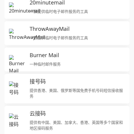
20minutemail
一款提供临时电子邮件服务的工具
ThrowAwayMail
一款提供临时电子邮件服务的工具
Burner Mail
一种临时邮件服务
接号码
提供香港、美国、俄罗斯等国免费手机号码短信接收服
务
云接码
提供有中国、美国、加拿大、香港、英国等多个国家和
地区接码服务