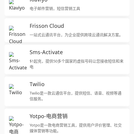
电子邮件营销，短信营销工具
Frisson Cloud
一站式云通讯平台，为企业提供跨境云通讯解决方案。
Sms-Activate
$1起充，提供50多个国家的虚拟号码让您接收短信和来
电
Twilio
Twilio是一款云通信平台，提供短信、语音、视频等通
信服务。
Yotpo-电商营销
Yotpo是一款电商营销工具，提供用户评价管理、社交
媒体营销等功能。