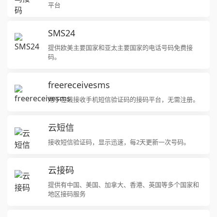
平台
SMS24
提供欧美主要国家和亚太主要国家的电话号码免费接
码。
freereceivesms
用于在线接收手机短信验证码的接码平台，无需注册。
云短信
接收短信验证码，显示迅速，每2天更新一次号码。
云接码
提供有中国、美国、加拿大、香港、英国等多个国家和
地区接码服务