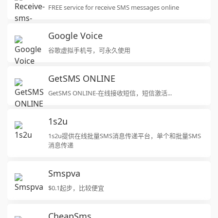
FREE service for receive SMS messages online
Google Voice
谷歌虚拟手机号，可永久使用
GetSMS ONLINE
GetSMS ONLINE-在线接收短信，短信激活...
1s2u
1s2u提供在线批量SMS消息传递平台，单个和批量SMS
消息传递
Smspva
$0.1起步，比较便宜
CheapSms