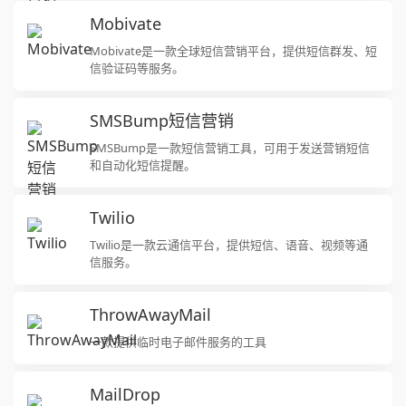
Mobivate
Mobivate是一款全球短信营销平台，提供短信群发、短
信验证码等服务。
SMSBump短信营销
SMSBump是一款短信营销工具，可用于发送营销短信
和自动化短信提醒。
Twilio
Twilio是一款云通信平台，提供短信、语音、视频等通
信服务。
ThrowAwayMail
一款提供临时电子邮件服务的工具
MailDrop