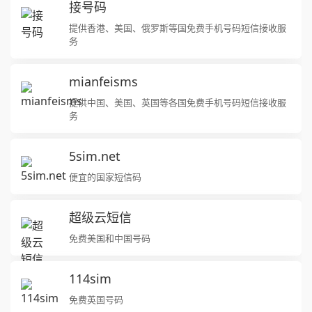
接号码
提供香港、美国、俄罗斯等国免费手机号码短信接收服
务
mianfeisms
提供中国、美国、英国等各国免费手机号码短信接收服
务
5sim.net
便宜的国家短信码
超级云短信
免费美国和中国号码
114sim
免费英国号码