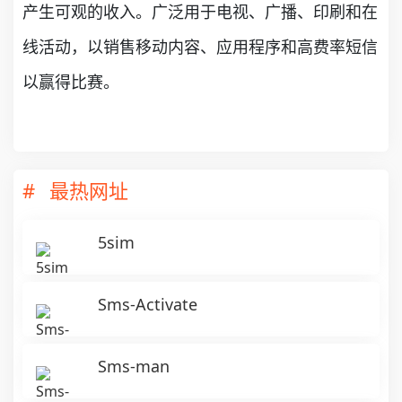
产生可观的收入。广泛用于电视、广播、印刷和在
线活动，以销售移动内容、应用程序和高费率短信
以赢得比赛。
最热网址
5sim
Sms-Activate
Sms-man