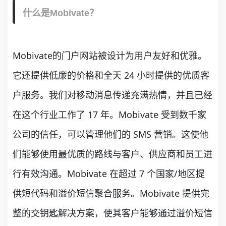
什么是Mobivate？
Mobivate的门户网站被设计为用户友好和优雅。
它还提供低廉的价格和全天 24 小时提供的优质客
户服务。我们对移动消息传递充满热情，并且已经
在这个行业工作了 17 年。Mobivate 受到数千家
公司的信任，可以管理他们的 SMS 营销。这使他
们能够使用最优质的路线与客户、供应商和员工进
行有效沟通。Mobivate 在超过 7 个国家/地区提
供短代码和溢价短信聚合服务。Mobivate 提供完
整的交钥匙解决方案，使其客户能够通过溢价短信