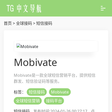
首页
>
全球接码
>
短信接码
Mobivate
Mobivate是一款全球短信营销平台，提供短信
群发、短信验证码等服务。
标签：
短信接码
Mobivate
全球短信营销
接码平台
短信接码
发布时间:2024-01-26 00:27:17
点