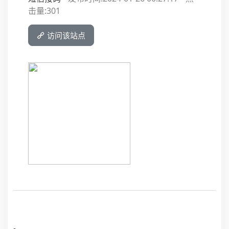
击量:
301
访问该站点