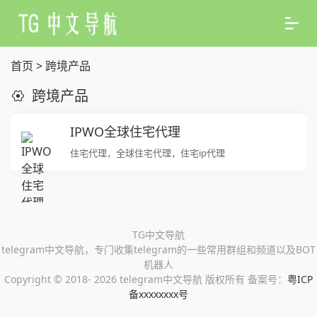
首页
>
跨境产品
跨境产品
IPWO全球住宅代理
住宅代理，全球住宅代理，住宅ip代理
TG中文导航
telegram中文导航，专门收集telegram的一些常用群组和频道以及BOT
机器人
Copyright ©
2018- 2026 telegram中文导航 版权所有 备案号：
粤ICP
备xxxxxxxx号