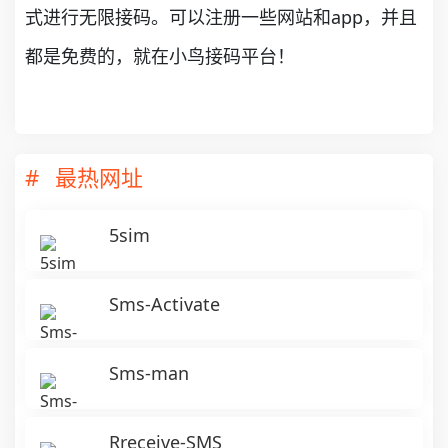
式进行无限接码。可以注册一些网站和app，并且
都是免费的，就在小鸟接码平台！
最热网址
5sim
Sms-Activate
Sms-man
Rreceive-SMS