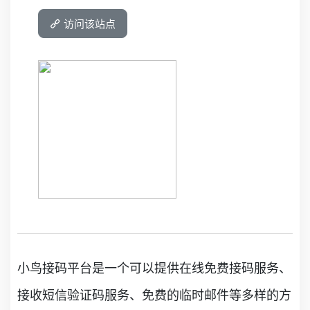
访问该站点
小鸟接码平台是一个可以提供在线免费接码服务、
接收短信验证码服务、免费的临时邮件等多样的方