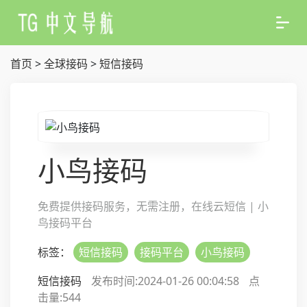
首页
>
全球接码
>
短信接码
小鸟接码
免费提供接码服务，无需注册，在线云短信 | 小
鸟接码平台
标签：
短信接码
接码平台
小鸟接码
短信接码
发布时间:2024-01-26 00:04:58
点
击量:
544