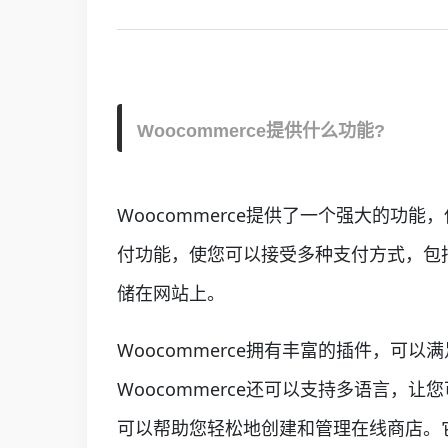
Woocommerce提供什么功能?
Woocommerce提供了一个强大的功
付功能，使您可以接受多种支付方式，包括
储在网站上。
Woocommerce拥有丰富的插件，
Woocommerce还可以支持多语言，
可以帮助您轻松地创建和管理在线商店。