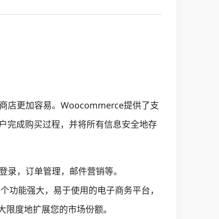
店更加容易。Woocommerce提供了支
客户完成购买过程，并将所有信息安全地存
户登录，订单管理，邮件营销等。
e是一个功能强大，易于使用的电子商务平台，
大限度地扩展您的市场份额。