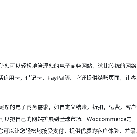
能，使您可以轻松地管理您的电子商务网站，这比传统的网络商
信用卡，借记卡，PayPal等。它还提供结账页面，让
可以满足您的电子商务需求，如自定义结账，折扣，运费，客
让您可以把自己的网站扩展到全球市场。Woocommerc
它可以让您轻松地接受支付，提供优质的客户体验，并最