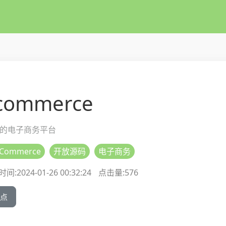
commerce
的电子商务平台
Commerce
开放源码
电子商务
间:2024-01-26 00:32:24
点击量:
576
点