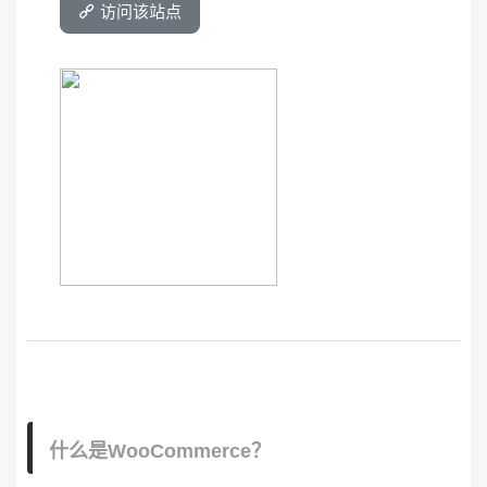
访问该站点
什么是WooCommerce？