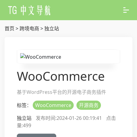
首页
>
跨境电商
>
独立站
WooCommerce
基于WordPress平台的开源电子商务插件
标签：
WooCommerce
开源商务
独立站
发布时间:2024-01-26 00:19:41
点击
量:
499