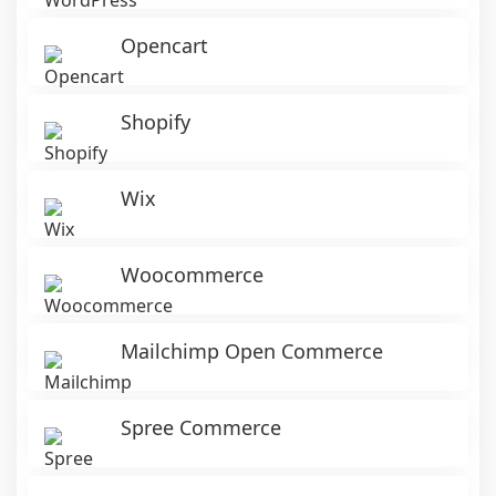
Opencart
Shopify
Wix
Woocommerce
Mailchimp Open Commerce
Spree Commerce