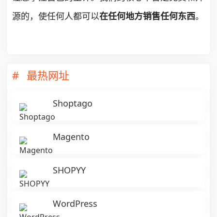
源的，使任何人都可以
。
在任何地方销售任何东西
最热网址
Shoptago
Magento
SHOPYY
WordPress