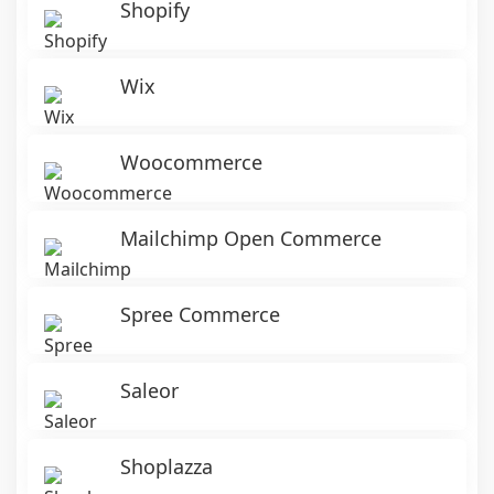
Shopify
Wix
Woocommerce
Mailchimp Open Commerce
Spree Commerce
Saleor
Shoplazza