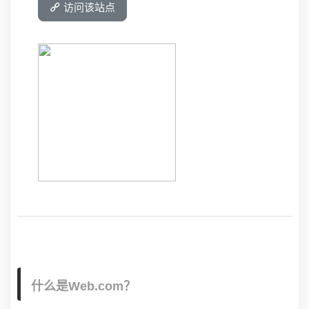
访问该站点
什么是Web.com？