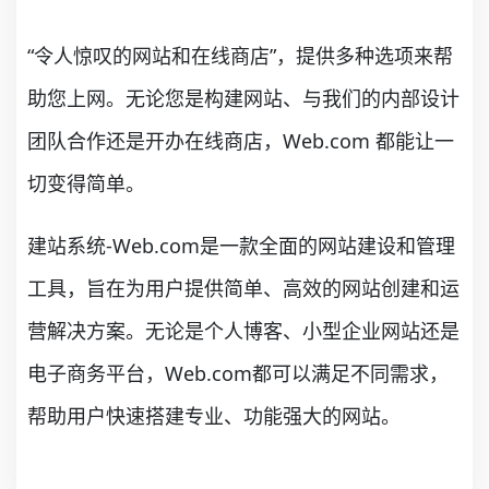
“令人惊叹的网站和在线商店”，提供多种选项来帮
助您上网。无论您是构建网站、与我们的内部设计
团队合作还是开办在线商店，Web.com 都能让一
切变得简单。
建站系统-Web.com是一款全面的网站建设和管理
工具，旨在为用户提供简单、高效的网站创建和运
营解决方案。无论是个人博客、小型企业网站还是
电子商务平台，Web.com都可以满足不同需求，
帮助用户快速搭建专业、功能强大的网站。