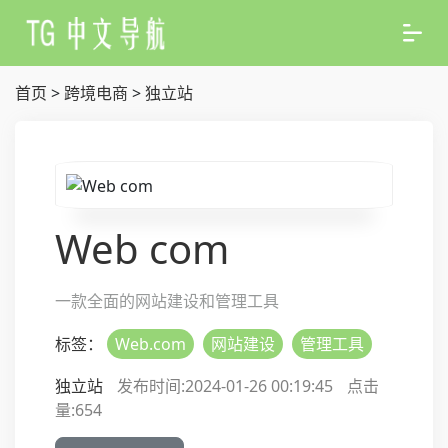
首页
>
跨境电商
>
独立站
Web com
一款全面的网站建设和管理工具
标签：
Web.com
网站建设
管理工具
独立站
发布时间:2024-01-26 00:19:45
点击
量:
654