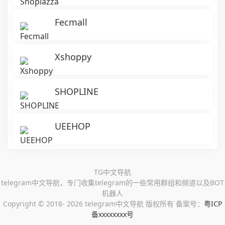
Fecmall
Xshoppy
SHOPLINE
UEEHOP
TG中文导航
telegram中文导航，专门收集telegram的一些常用群组和频道以及BOT
机器人
Copyright ©
2018- 2026 telegram中文导航 版权所有 备案号：
粤ICP
备xxxxxxxx号