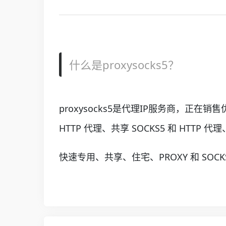
什么是proxysocks5？
proxysocks5是代理IP服务商，正在销
HTTP 代理、共享 SOCKS5 和 HTTP 代
快速专用、共享、住宅、PROXY 和 SOCK