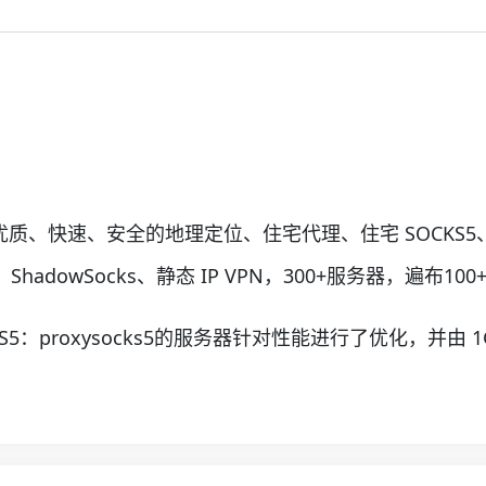
售优质、快速、安全的地理定位、住宅代理、住宅 SOCKS5、住宅 
理、ShadowSocks、静态 IP VPN，300+服务器，遍布100
S5：proxysocks5的服务器针对性能进行了优化，并由 1