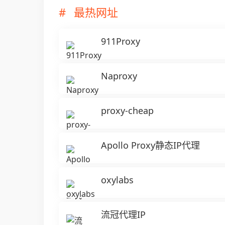
最热网址
911Proxy
Naproxy
proxy-cheap
Apollo Proxy静态IP代理
oxylabs
流冠代理IP