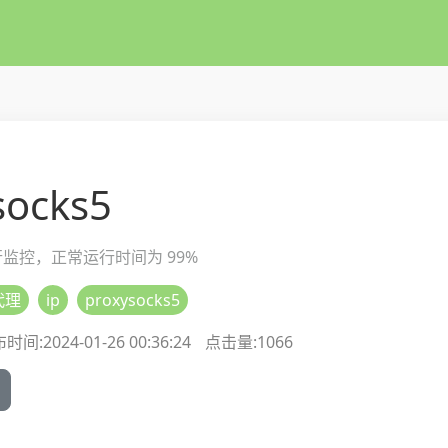
socks5
进行监控，正常运行时间为 99%
代理
ip
proxysocks5
时间:2024-01-26 00:36:24
点击量:
1066