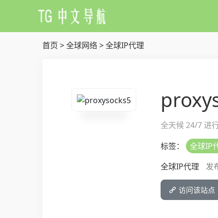
首页
>
全球网络
>
全球IP代理
proxy
全天候 24/7 
标签：
全球IP
全球IP代理
发布
访问该站点