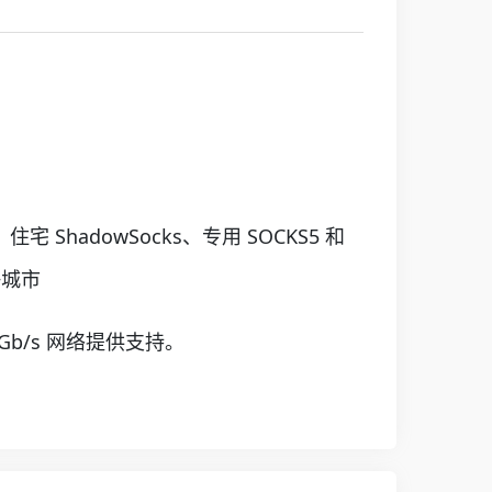
ShadowSocks、专用 SOCKS5 和
+城市
Gb/s 网络提供支持。