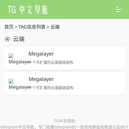
首页
> TAG信息列表 > 云端
云端
Megalayer
一个可扩展的云端基础架构
Megalayer
一个可扩展的云端基础架构
TG中文导航
telegram中文导航，专门收集telegram的一些常用群组和频道以及BOT