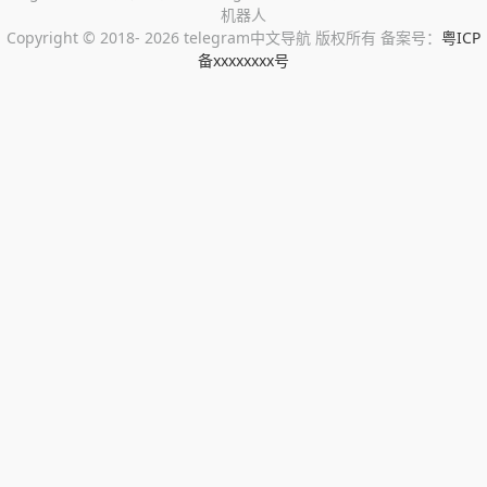
机器人
Copyright ©
2018- 2026 telegram中文导航 版权所有 备案号：
粤ICP
备xxxxxxxx号