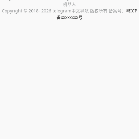
机器人
Copyright ©
2018- 2026 telegram中文导航 版权所有 备案号：
粤ICP
备xxxxxxxx号