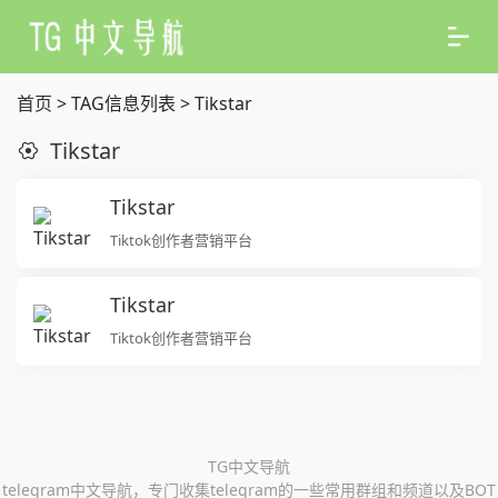
首页
> TAG信息列表 > Tikstar
Tikstar
Tikstar
Tiktok创作者营销平台
Tikstar
Tiktok创作者营销平台
TG中文导航
telegram中文导航，专门收集telegram的一些常用群组和频道以及BOT