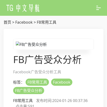
首页
>
Facebook
>
FB常用工具
FB广告受众分析
Facebook广告受众分析工具
标签：
FB常用工具
Facebook
FB广告受众分析
FB常用工具
发布时间:2024-01-26 00:37:36
点击量:
591