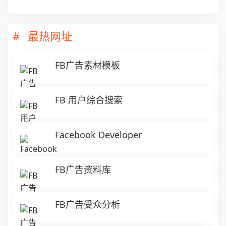
最热网址
FB广告素材模板
FB 用户综合搜索
Facebook Developer
FB广告资料库
FB广告受众分析