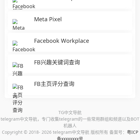
Meta Pixel
Facebook Workplace
FB兴趣关键词查询
FB主页评分查询
TG中文导航
telegram中文导航，专门收集telegram的一些常用群组和频道以及BOT
机器人
Copyright ©
2018- 2026 telegram中文导航 版权所有 备案号：
粤ICP
备xxxxxxxx号