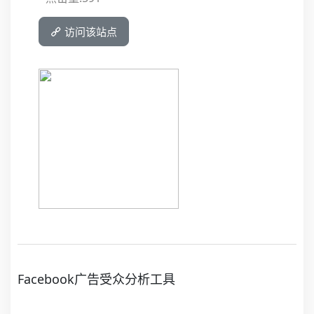
访问该站点
Facebook广告受众分析工具