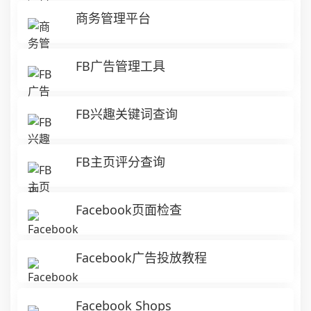
商务管理平台
FB广告管理工具
FB兴趣关键词查询
FB主页评分查询
Facebook页面检查
Facebook广告投放教程
Facebook Shops