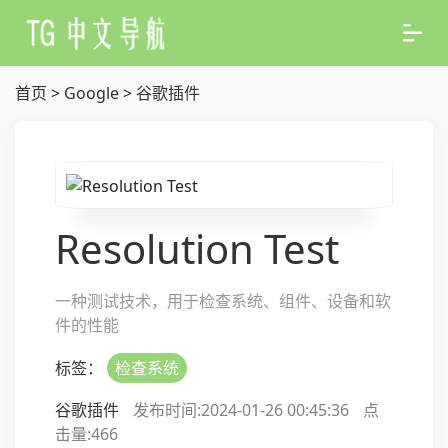
首页
>
Google
>
谷歌插件
Resolution Test
一种测试技术，用于检查系统、组件、设备和软
件的性能
标签：
检查系统
谷歌插件
发布时间:2024-01-26 00:45:36
点
击量:
466