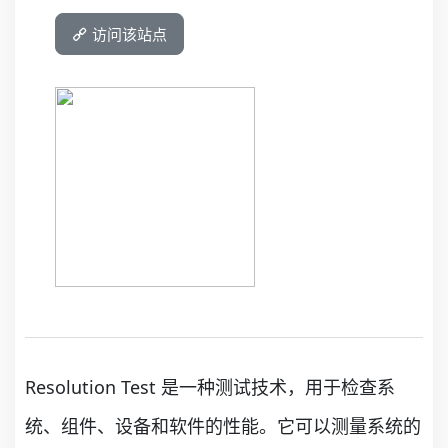
访问该站点
Resolution Test 是一种测试技术，用于检查系
统、组件、设备和软件的性能。它可以测量系统的