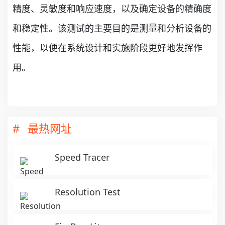
精度、灵敏度和响应速度，以及确定设备的精确度
和稳定性。该测试的主要目的是测量和分析设备的
性能，以便在系统设计和实施阶段更好地发挥作
用。
最热网址
Speed Tracer
Resolution Test