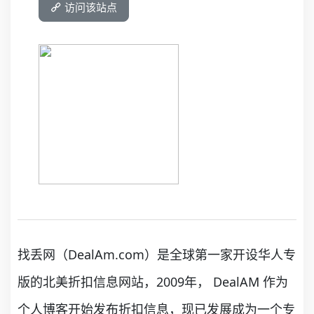
访问该站点
找丢网（DealAm.com）是全球第一家开设华人专
版的北美折扣信息网站，2009年， DealAM 作为
个人博客开始发布折扣信息，现已发展成为一个专