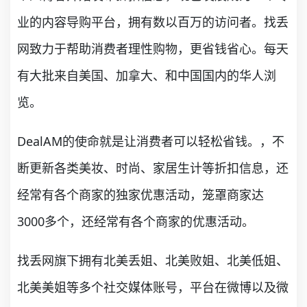
业的内容导购平台，拥有数以百万的访问者。找丢
网致力于帮助消费者理性购物，更省钱省心。每天
有大批来自美国、加拿大、和中国国内的华人浏
览。
DealAM的使命就是让消费者可以轻松省钱。，不
断更新各类美妆、时尚、家居生计等折扣信息，还
经常有各个商家的独家优惠活动，笼罩商家达
3000多个，还经常有各个商家的优惠活动。
找丢网旗下拥有北美丢姐、北美败姐、北美低姐、
北美美姐等多个社交媒体账号，平台在微博以及微