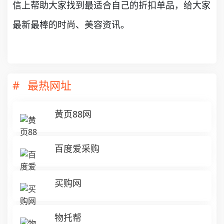
信上帮助大家找到最适合自己的折扣单品，给大家
最新最棒的时尚、美容资讯。
最热网址
黄页88网
百度爱采购
买购网
物托帮