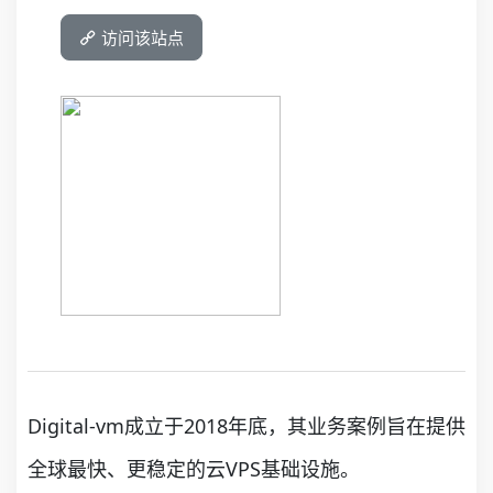
访问该站点
Digital-vm成立于2018年底，其业务案例旨在提供
全球最快、更稳定的云VPS基础设施。