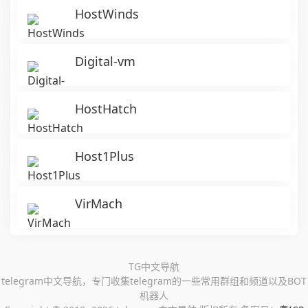
HostWinds
Digital-vm
HostHatch
Host1Plus
VirMach
TG中文导航
telegram中文导航，专门收集telegram的一些常用群组和频道以及BOT
机器人