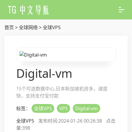
首页
>
全球网络
>
全球VPS
Digital-vm
15个可选数据中心,日本新加坡机房多，速度
快，支持支付宝付款
标签：
全球VPS
VPS
Digital-vm
全球VPS
发布时间:2024-01-26 00:26:38
点击
量:
398