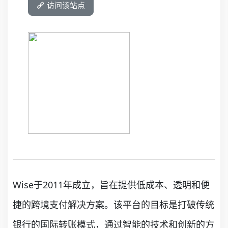
访问该站点
Wise于2011年成立，旨在提供低成本、透明和便
捷的跨境支付解决方案。该平台的目标是打破传统
银行的国际转账模式，通过智能的技术和创新的方