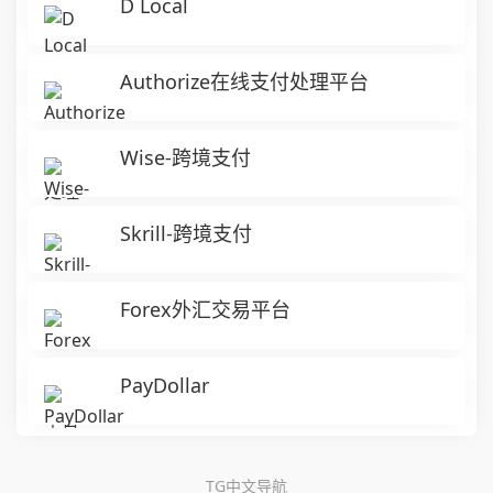
D Local
Authorize在线支付处理平台
Wise-跨境支付
Skrill-跨境支付
Forex外汇交易平台
PayDollar
TG中文导航