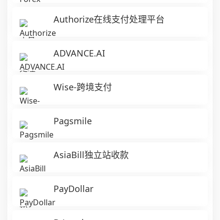
Authorize在线支付处理平台
ADVANCE.AI
Wise-跨境支付
Pagsmile
AsiaBill独立站收款
PayDollar