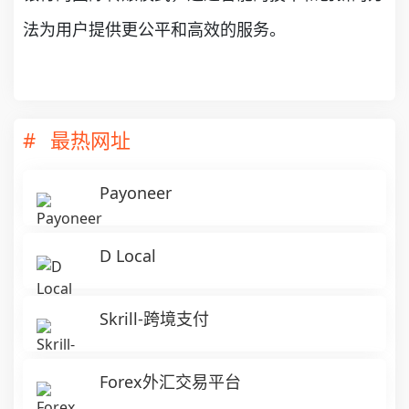
法为用户提供更公平和高效的服务。
最热网址
Payoneer
D Local
Skrill-跨境支付
Forex外汇交易平台