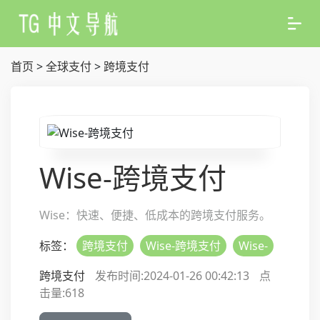
首页
>
全球支付
>
跨境支付
Wise-跨境支付
Wise：快速、便捷、低成本的跨境支付服务。
标签：
跨境支付
Wise-跨境支付
Wise-
跨境支付
发布时间:2024-01-26 00:42:13
点
击量:
618