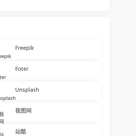
Freepik
Foter
Unsplash
我图网
站酷