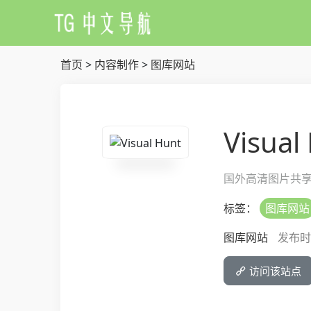
首页
>
内容制作
>
图库网站
Visual
国外高清图片共
标签：
图库网站
图库网站
发布时间:
访问该站点