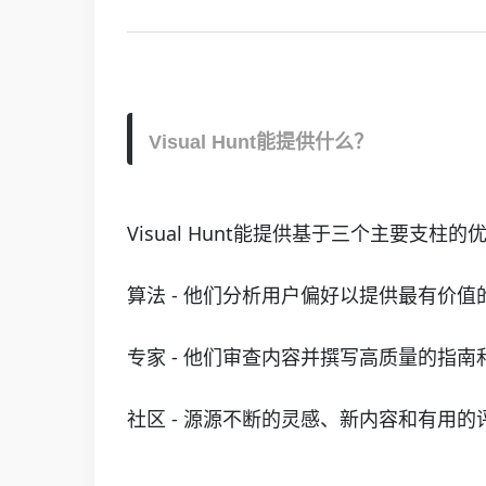
Visual Hunt能提供什么？
Visual Hunt能提供基于三个主要支柱
算法 - 他们分析用户偏好以提供最有价值
专家 - 他们审查内容并撰写高质量的指南
社区 - 源源不断的灵感、新内容和有用的