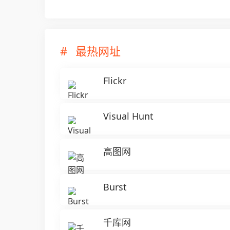
最热网址
Flickr
Visual Hunt
高图网
Burst
千库网