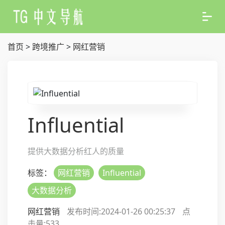
首页
>
跨境推广
>
网红营销
Influential
提供大数据分析红人的质量
标签：
网红营销
Influential
大数据分析
网红营销
发布时间:2024-01-26 00:25:37
点
击量:
533