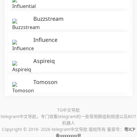
Buzzstream
Influence
Aspireiq
Tomoson
TG中文导航
telegram中文导航，专门收集telegram的一些常用群组和频道以及BOT
机器人
Copyright ©
2018- 2026 telegram中文导航 版权所有 备案号：
粤ICP
备xxxxxxxx号