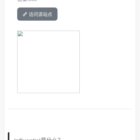
访问该站点