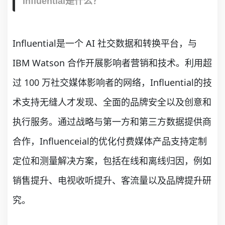
Influential是什么？
Influential是一个 AI 社交数据和转换平台，与
IBM Watson 合作开展影响者营销和技术。利用超
过 100 万社交媒体影响者的网络，Influential的技
术支持无缝人才发现、全面的品牌安全以及创意和
执行服务。通过战略与第一方和第三方数据提供商
合作，Influenceial的优化付费媒体产品支持定制
定位和测量解决方案，包括在线和离线归因，例如
销售提升、电视收听提升、客流量以及品牌提升研
究。