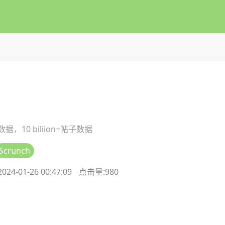
h
红数据，10 biliion+帖子数据
Scrunch
4-01-26 00:47:09
点击量:
980