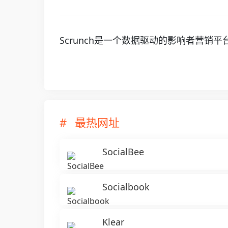
Scrunch是一个数据驱动的影响者营
最热网址
SocialBee
Socialbook
Klear