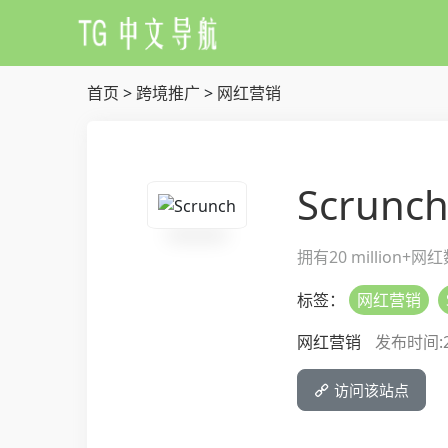
首页
>
跨境推广
>
网红营销
Scrunc
拥有20 million+网
标签：
网红营销
网红营销
发布时间:202
访问该站点