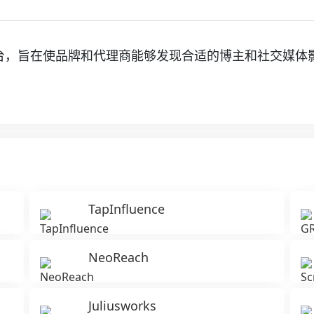
销平台，旨在使品牌和代理商能够发现合适的博主和社交媒体
TapInfluence
NeoReach
Juliusworks