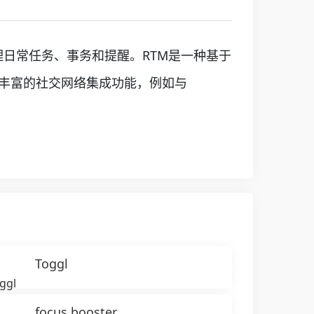
来管理日常任务、事务和提醒。RTM是一种基于
了丰富的社交网络集成功能，例如与
Toggl
focus booster