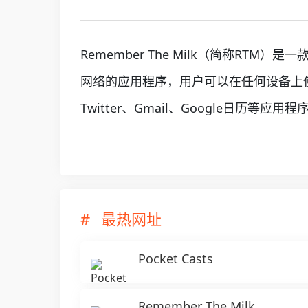
Remember The Milk（简称R
网络的应用程序，用户可以在任何设备上
Twitter、Gmail、Google日历等应用
最热网址
Pocket Casts
Remember The Milk