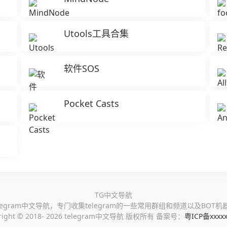
Utools工具合集
软件SOS
Pocket Casts
TG中文导航
elegram中文导航，专门收集telegram的一些常用群组和频道以及BOT机
right ©
2018- 2026 telegram中文导航 版权所有 备案号：
粤ICP备xxxx