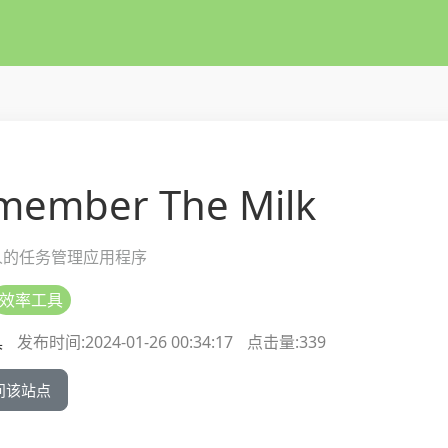
member The Milk
人的任务管理应用程序
效率工具
具
发布时间:2024-01-26 00:34:17
点击量:
339
问该站点