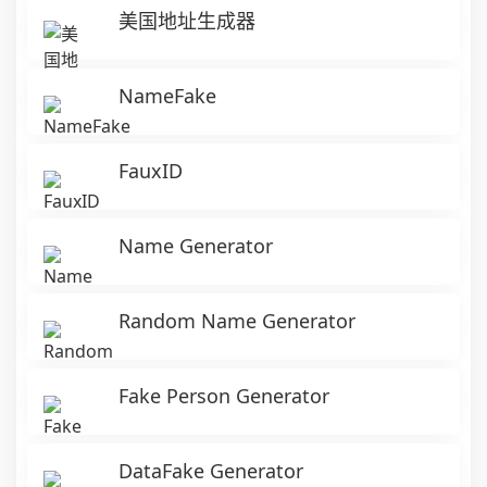
美国地址生成器
NameFake
FauxID
Name Generator
Random Name Generator
Fake Person Generator
DataFake Generator