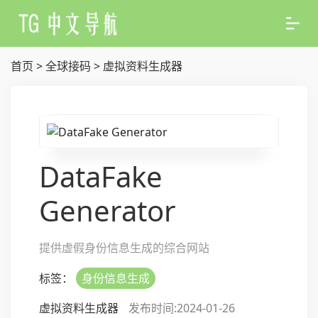
首页
>
全球接码
>
虚拟资料生成器
DataFake
Generator
提供虚假身份信息生成的综合网站
标签：
身份信息生成
虚拟资料生成器
发布时间:2024-01-26