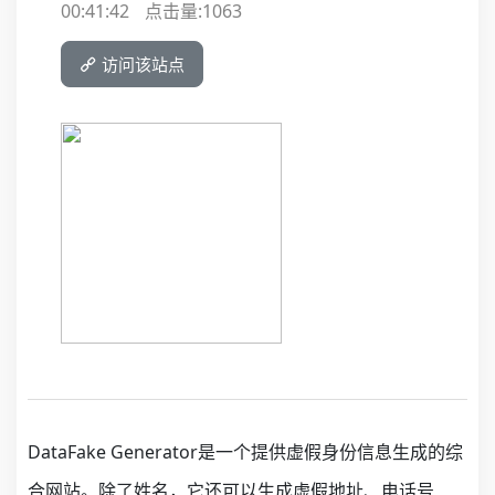
00:41:42
点击量:
1063
访问该站点
DataFake Generator是一个提供虚假身份信息生成的综
合网站。除了姓名，它还可以生成虚假地址、电话号