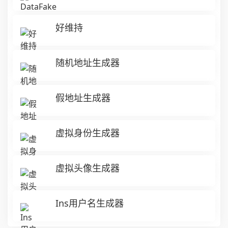
好维持
随机地址生成器
假地址生成器
虚拟身份生成器
虚拟头像生成器
Ins用户名生成器