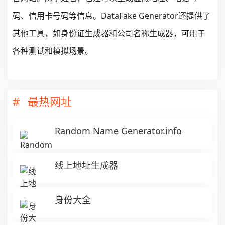
码、信用卡号码等信息。DataFake Generator还提供了
其他工具，如身份证生成器和公司名称生成器，可用于
各种测试和模拟场景。
最热网址
Random Name Generator.info
线上地址生成器
身份大全