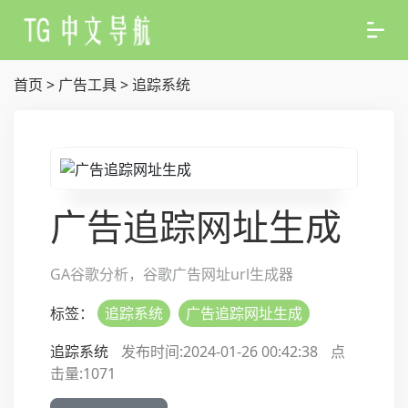
首页
>
广告工具
>
追踪系统
广告追踪网址生成
GA谷歌分析，谷歌广告网址url生成器
标签：
追踪系统
广告追踪网址生成
追踪系统
发布时间:2024-01-26 00:42:38
点
击量:
1071