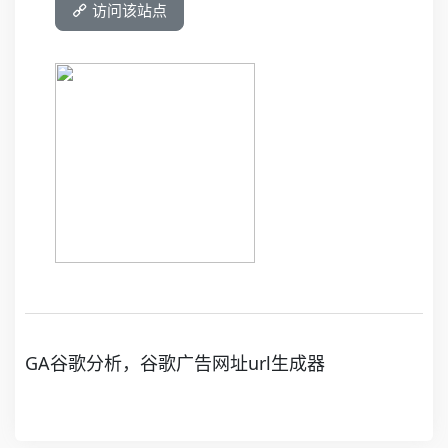
访问该站点
GA谷歌分析，谷歌广告网址url生成器