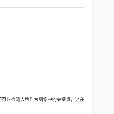
还可以检测人脸作为图像中的关键点，这在