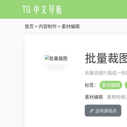
首页
>
内容制作
>
素材编辑
批量裁
批量将图片裁成一样
标签：
素材编辑
素材编辑
发布时间:20
访问该站点