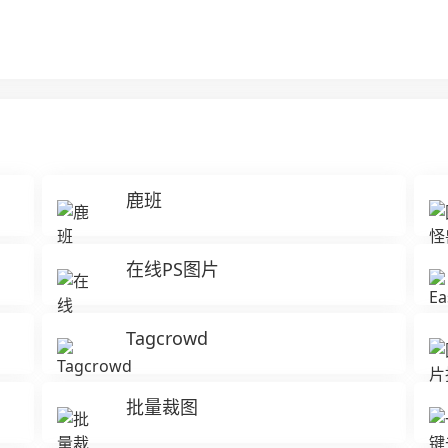
鹿班
在线PS图片
Tagcrowd
批量裁图