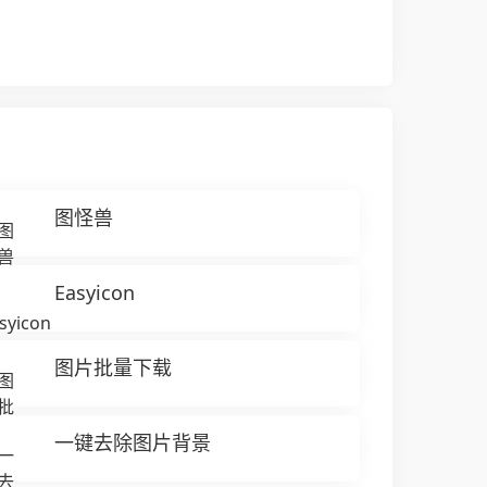
图怪兽
Easyicon
图片批量下载
一键去除图片背景