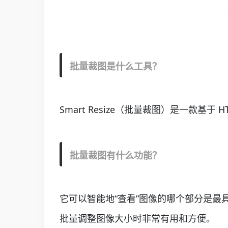
批量裁图是什么工具？
Smart Resize（批量裁图）是一款基于
批量裁图
有什么功能？
它可以智能地“查看”图像的哪个部分是
批量调整图像大小时非常有用和方便。