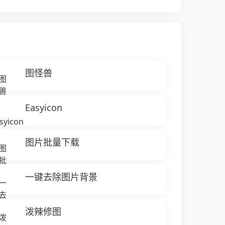
图怪兽
Easyicon
图片批量下载
一键去除图片背景
泼辣修图