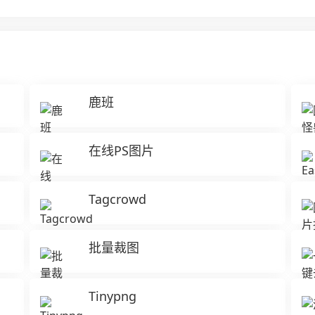
鹿班
在线PS图片
Tagcrowd
批量裁图
Tinypng