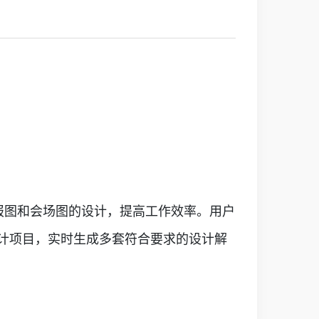
海报图和会场图的设计，提高工作效率。用户
计项目，实时生成多套符合要求的设计解