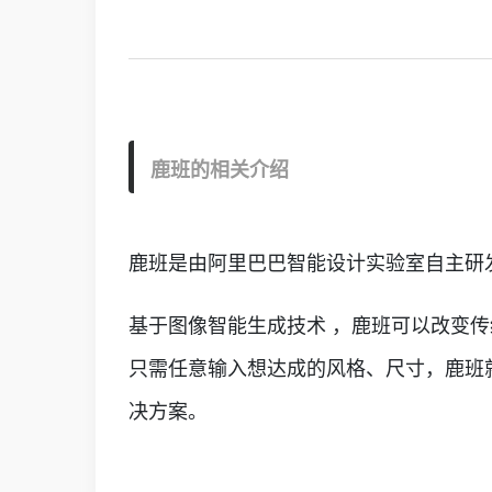
鹿班的相关介绍
鹿班是由阿里巴巴智能设计实验室自主研
基于图像智能生成技术 ，鹿班可以改变传
只需任意输入想达成的风格、尺寸，鹿班
决方案。