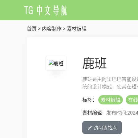
首页
>
内容制作
>
素材编辑
鹿班
鹿班是由阿里巴巴智能设
统的设计模式，使其在短时
标签：
素材编辑
在线
素材编辑
发布时间:2024-0
访问该站点