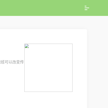
鹿班可以改变传