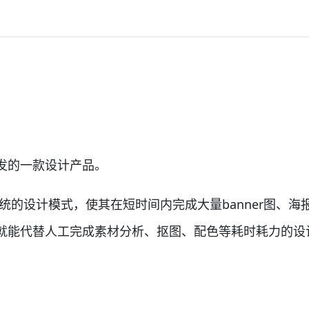
发的一款设计产品。
统的设计模式，使其在短时间内完成大量banner图、
就能代替人工完成素材分析、抠图、配色等耗时耗力的设